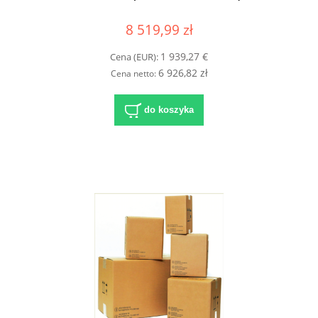
8 519,99 zł
1 939,27 €
Cena (EUR):
6 926,82 zł
Cena netto:
do koszyka