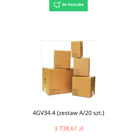
do koszyka
4GV34.4 (zestaw A/20 szt.)
3 738,61 zł