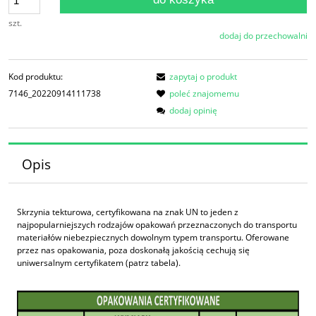
szt.
dodaj do przechowalni
Kod produktu:
zapytaj o produkt
7146_20220914111738
poleć znajomemu
dodaj opinię
Opis
Skrzynia tekturowa, certyfikowana na znak UN to jeden z
najpopularniejszych rodzajów opakowań przeznaczonych do transportu
materiałów niebezpiecznych dowolnym typem transportu. Oferowane
przez nas opakowania, poza doskonałą jakością cechują się
uniwersalnym certyfikatem (patrz tabela).