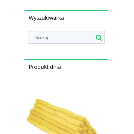
Wyszukiwarka
Produkt dnia