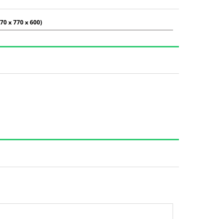
70 x 770 x 600)