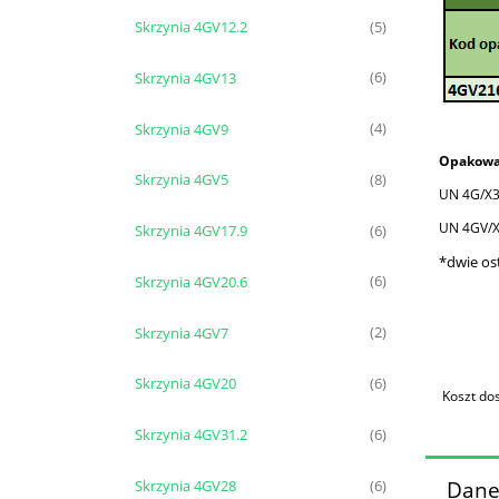
Skrzynia 4GV12.2
(5)
Skrzynia 4GV13
(6)
Skrzynia 4GV9
(4)
Opakowan
Skrzynia 4GV5
(8)
UN 4G/X3
UN 4GV/X
Skrzynia 4GV17.9
(6)
*dwie ost
Skrzynia 4GV20.6
(6)
Skrzynia 4GV7
(2)
Skrzynia 4GV20
(6)
Koszt dos
Skrzynia 4GV31.2
(6)
Dane
Skrzynia 4GV28
(6)