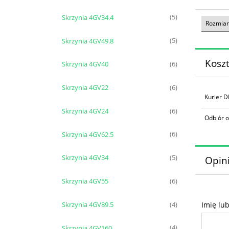
Skrzynia 4GV34.4
(5)
Rozmiar
Skrzynia 4GV49.8
(5)
Kosz
Skrzynia 4GV40
(6)
Skrzynia 4GV22
(6)
Kurier 
Skrzynia 4GV24
(6)
Odbiór o
Skrzynia 4GV62.5
(6)
Skrzynia 4GV34
(5)
Opini
Skrzynia 4GV55
(6)
Skrzynia 4GV89.5
Imię lu
(4)
Skrzynia 4GV160
(4)