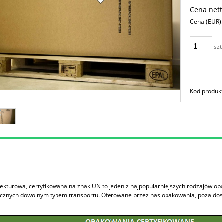
Cena nett
Cena (EUR)
szt
Kod produk
tekturowa, certyfikowana na znak UN to jeden z najpopularniejszych rodzajów 
cznych dowolnym typem transportu. Oferowane przez nas opakowania, poza dosko