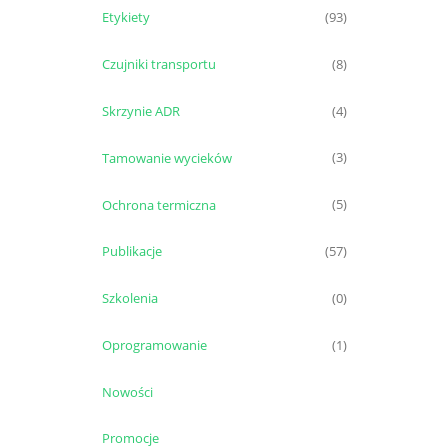
Etykiety
(93)
Czujniki transportu
(8)
Skrzynie ADR
(4)
Tamowanie wycieków
(3)
Ochrona termiczna
(5)
Publikacje
(57)
Szkolenia
(0)
Oprogramowanie
(1)
Nowości
Promocje