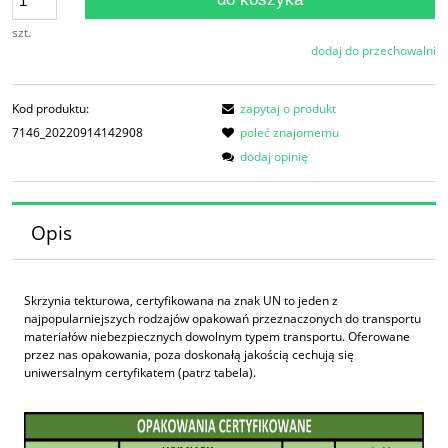
szt.
dodaj do przechowalni
Kod produktu:
zapytaj o produkt
7146_20220914142908
poleć znajomemu
dodaj opinię
Opis
Skrzynia tekturowa, certyfikowana na znak UN to jeden z
najpopularniejszych rodzajów opakowań przeznaczonych do transportu
materiałów niebezpiecznych dowolnym typem transportu. Oferowane
przez nas opakowania, poza doskonałą jakością cechują się
uniwersalnym certyfikatem (patrz tabela).