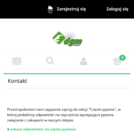
Zaloguj się
Zarejestruj się
Kontakt
Przed wysłaniem nam zapytania zajrzyj do sekcji "Częste pytania", w
której podaliśmy odpowiedzi na najczęściej występujące pytania,
związanie z zakupami w naszym sklepie.
»
zobacz odpowiedzi na częste pytania