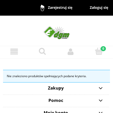
Zaloguj się
Zarejestruj się
Nie znaleziono produktów spełniających podane kryteria.
Zakupy
Pomoc
Moje konto