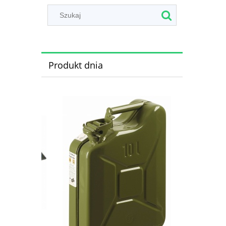
Produkt dnia