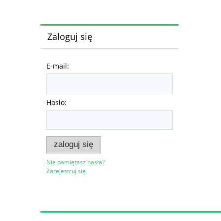
Zaloguj się
E-mail:
Hasło:
zaloguj się
Nie pamiętasz hasła?
Zarejestruj się