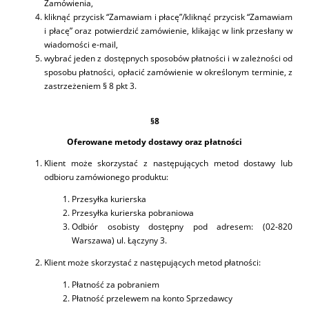
Zamówienia,
kliknąć przycisk “Zamawiam i płacę”/kliknąć przycisk “Zamawiam
i płacę” oraz potwierdzić zamówienie, klikając w link przesłany w
wiadomości e-mail,
wybrać jeden z dostępnych sposobów płatności i w zależności od
sposobu płatności, opłacić zamówienie w określonym terminie, z
zastrzeżeniem § 8 pkt 3.
§8
Oferowane metody dostawy oraz płatności
Klient może skorzystać z następujących metod dostawy lub
odbioru zamówionego produktu:
Przesyłka kurierska
Przesyłka kurierska pobraniowa
Odbiór osobisty dostępny pod adresem: (02-820
Warszawa) ul. Łączyny 3.
Klient może skorzystać z następujących metod płatności:
Płatność za pobraniem
Płatność przelewem na konto Sprzedawcy