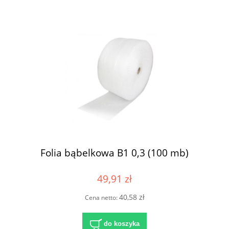
Folia bąbelkowa B1 0,3 (100 mb)
49,91 zł
40,58 zł
Cena netto:
do koszyka