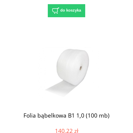
do koszyka
Folia bąbelkowa B1 1,0 (100 mb)
140,22 zł