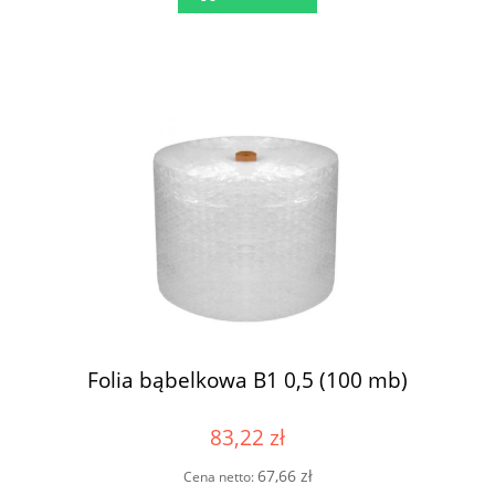
Folia bąbelkowa B1 0,5 (100 mb)
83,22 zł
67,66 zł
Cena netto: