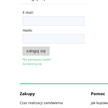
E-mail:
Hasło:
zaloguj się
Nie pamiętasz hasła?
Zarejestruj się
Zakupy
Pomoc
Czas realizacji zamówienia
Jak kupow