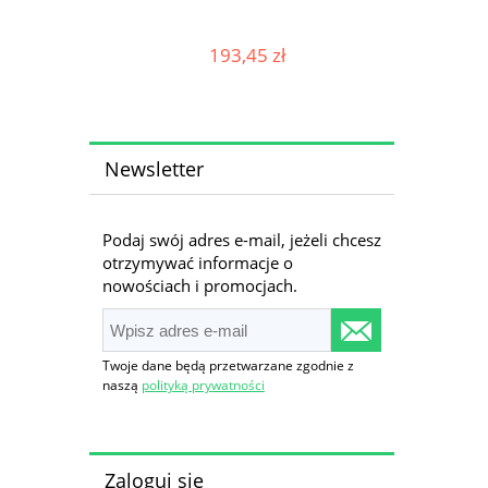
Cena
193,45 zł
Newsletter
Podaj swój adres e-mail, jeżeli chcesz
otrzymywać informacje o
nowościach i promocjach.
Twoje dane będą przetwarzane zgodnie z
naszą
polityką prywatności
Zaloguj się