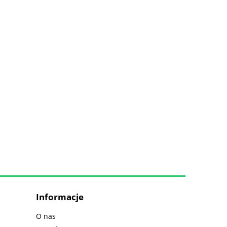
Informacje
O nas