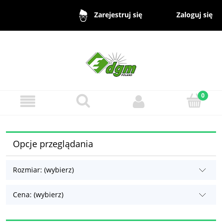
Zaloguj się
Zarejestruj się
Opcje przeglądania
Rozmiar: (wybierz)
Cena: (wybierz)