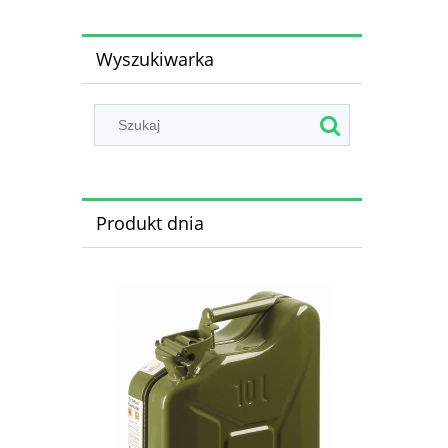
Wyszukiwarka
Produkt dnia