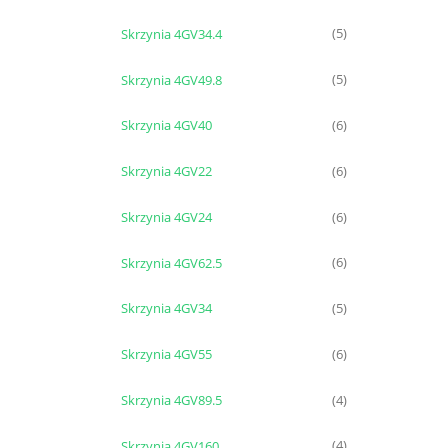
Skrzynia 4GV34.4
(5)
Skrzynia 4GV49.8
(5)
Skrzynia 4GV40
(6)
Skrzynia 4GV22
(6)
Skrzynia 4GV24
(6)
Skrzynia 4GV62.5
(6)
Skrzynia 4GV34
(5)
Skrzynia 4GV55
(6)
Skrzynia 4GV89.5
(4)
Skrzynia 4GV160
(4)