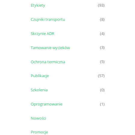
Etykiety
(93)
Czujniki transportu
(8)
Skrzynie ADR
(4)
Tamowanie wycieków
(3)
Ochrona termiczna
(5)
Publikacje
(57)
Szkolenia
(0)
Oprogramowanie
(1)
Nowości
Promocje