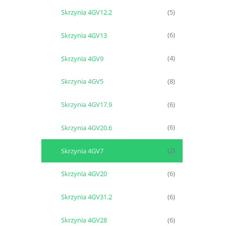
Skrzynia 4GV12.2
(5)
Skrzynia 4GV13
(6)
Skrzynia 4GV9
(4)
Skrzynia 4GV5
(8)
Skrzynia 4GV17.9
(6)
Skrzynia 4GV20.6
(6)
Skrzynia 4GV7
(2)
Skrzynia 4GV20
(6)
Skrzynia 4GV31.2
(6)
Skrzynia 4GV28
(6)