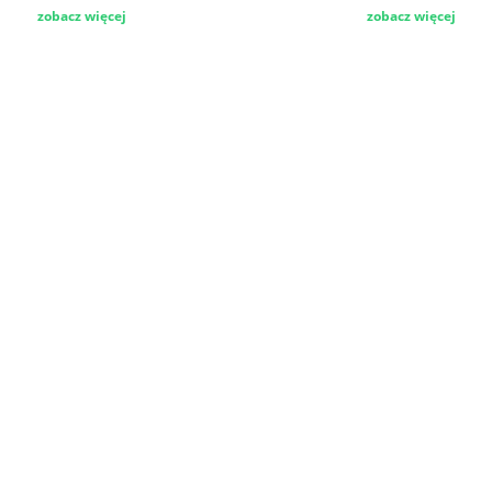
zobacz więcej
zobacz więcej